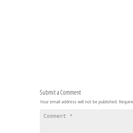
Submit a Comment
Your email address will not be published.
Requir