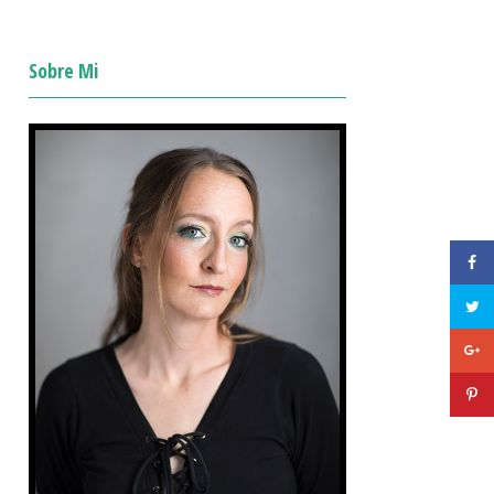
Sobre Mi