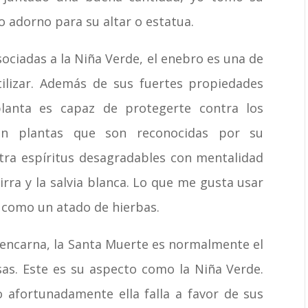
 adorno para su altar o estatua.
ociadas a la Niña Verde, el enebro es una de
ilizar. Además de sus fuertes propiedades
planta es capaz de protegerte contra los
an plantas que son reconocidas por su
tra espíritus desagradables con mentalidad
irra y la salvia blanca. Lo que me gusta usar
a como un atado de hierbas.
 encarna, la Santa Muerte es normalmente el
osas. Este es su aspecto como la Niña Verde.
ro afortunadamente ella falla a favor de sus