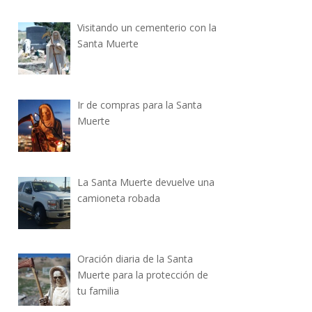
Visitando un cementerio con la
Santa Muerte
Ir de compras para la Santa
Muerte
La Santa Muerte devuelve una
camioneta robada
Oración diaria de la Santa
Muerte para la protección de
tu familia