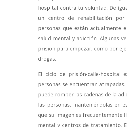
hospital contra tu voluntad. De igu
un centro de rehabilitación por
personas que están actualmente e
salud mental y adicción. Algunas v
prisión para empezar, como por eje
drogas.
El ciclo de prisión-calle-hospit
personas se encuentran atrapadas. L
puede romper las cadenas de la adi
las personas, manteniéndolas en ese
que su imagen es frecuentemente ll
mental y centros de tratamiento. 