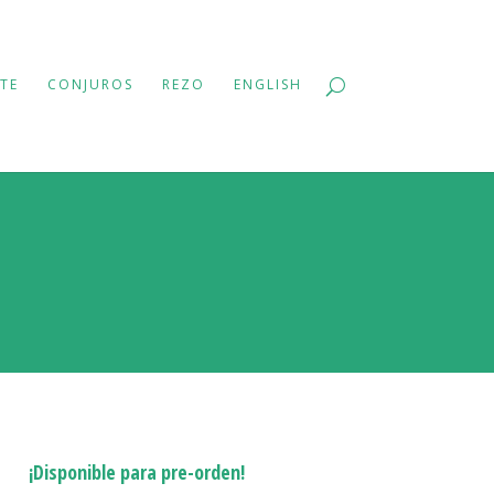
TE
CONJUROS
REZO
ENGLISH
¡Disponible para pre-orden!