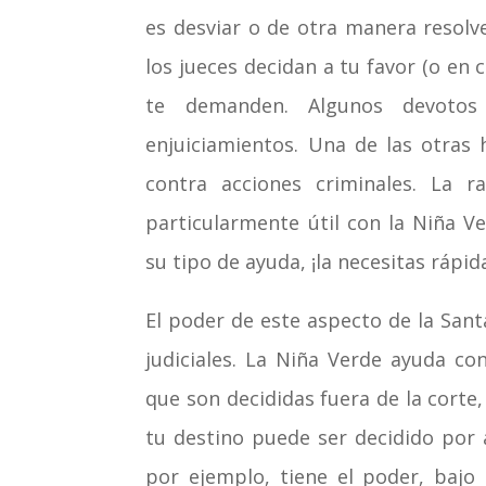
es desviar o de otra manera resolv
los jueces decidan a tu favor (o en
te demanden. Algunos devotos
enjuiciamientos. Una de las otras 
contra acciones criminales. La 
particularmente útil con la Niña 
su tipo de ayuda, ¡la necesitas rápi
El poder de este aspecto de la San
judiciales. La Niña Verde ayuda con
que son decididas fuera de la corte
tu destino puede ser decidido por 
por ejemplo, tiene el poder, bajo 