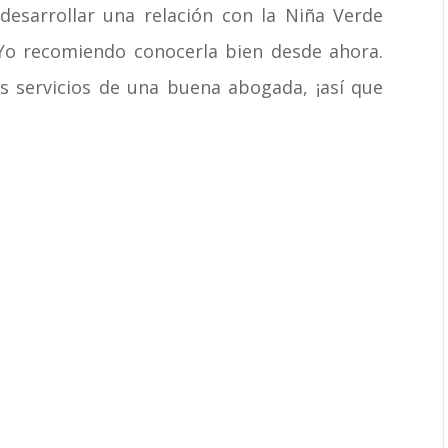
desarrollar una relación con la Niña Verde
 Yo recomiendo conocerla bien desde ahora.
s servicios de una buena abogada, ¡así que