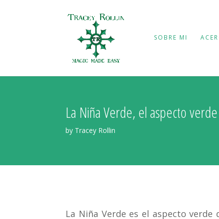
SOBRE MI
ACER
La Niña Verde, el aspecto verde
by Tracey Rollin
La Niña Verde es el aspecto verde 