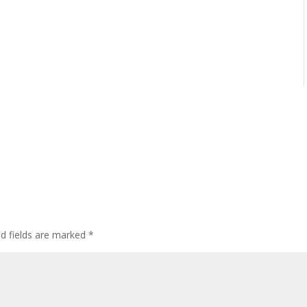
ed fields are marked
*