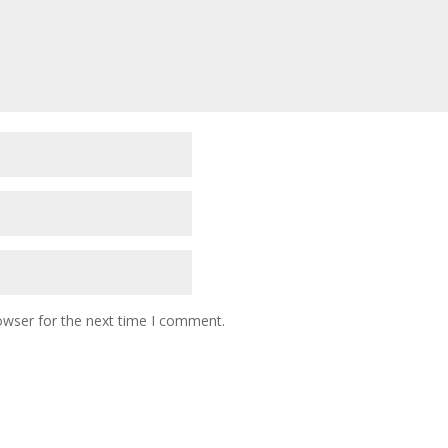
owser for the next time I comment.