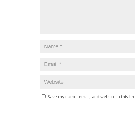
Save my name, email, and website in this br