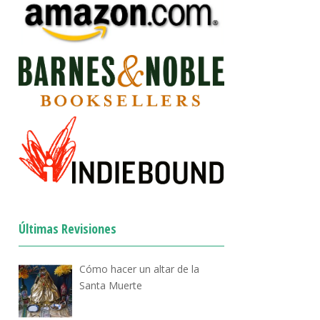
Últimas Revisiones
Cómo hacer un altar de la
Santa Muerte