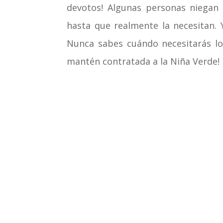
devotos! Algunas personas niegan 
hasta que realmente la necesitan.
Nunca sabes cuándo necesitarás lo
mantén contratada a la Niña Verde!