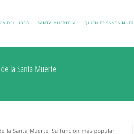
CA DEL LIBRO
SANTA MUERTE
QUIEN ES SANTA MUER
 de la Santa Muerte
de la Santa Muerte. Su función más popular