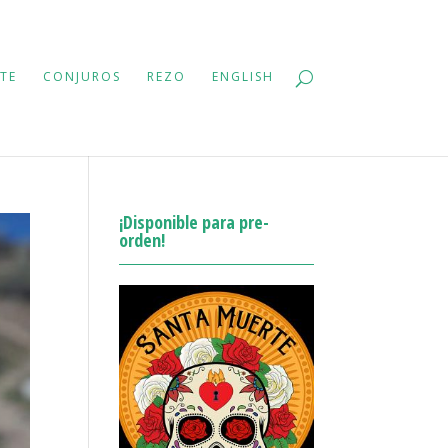
TE
CONJUROS
REZO
ENGLISH
¡Disponible para pre-
orden!