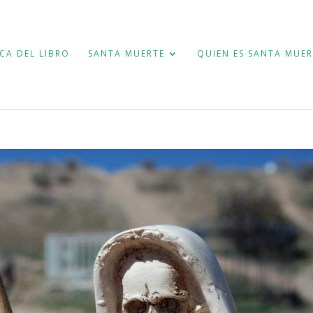
CA DEL LIBRO
SANTA MUERTE
QUIEN ES SANTA MUER