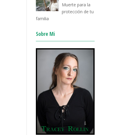
Muerte para la
protección de tu
familia
Sobre Mi