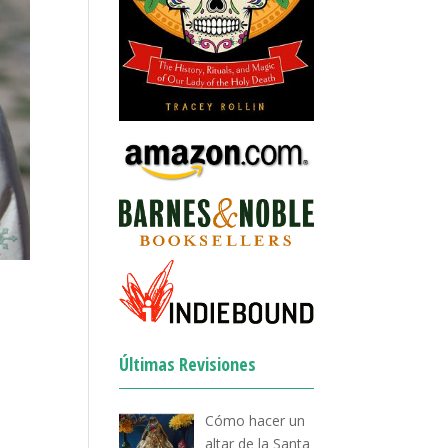
Últimas Revisiones
e
Cómo hacer un
altar de la Santa