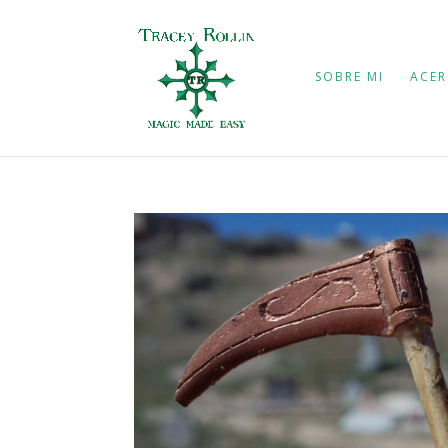
SOBRE MI
ACER