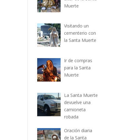
Muerte
Visitando un
cementerio con
la Santa Muerte
Ir de compras
para la Santa
Muerte
La Santa Muerte
devuelve una
camioneta
robada
Oración diaria
de la Santa