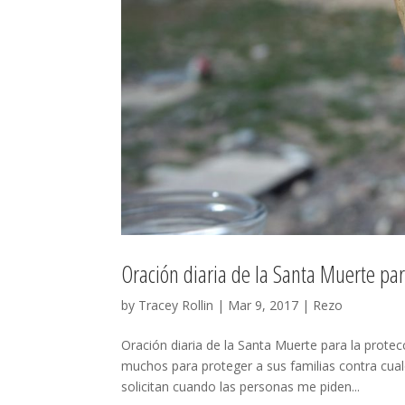
Oración diaria de la Santa Muerte par
by
Tracey Rollin
|
Mar 9, 2017
|
Rezo
Oración diaria de la Santa Muerte para la protec
muchos para proteger a sus familias contra cua
solicitan cuando las personas me piden...